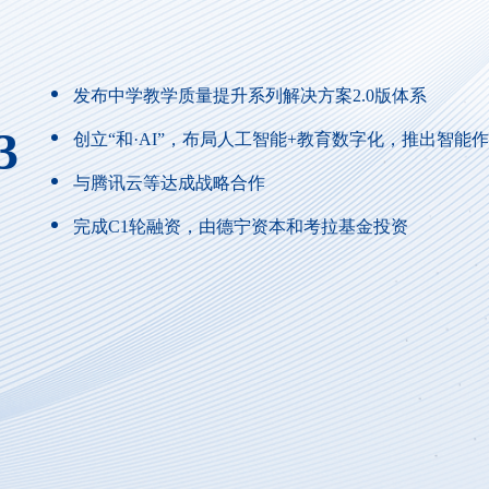
发布中学教学质量提升系列解决方案2.0版体系
3
创立“和·AI”，布局人工智能+教育数字化，推出智能
与腾讯云等达成战略合作
完成C1轮融资，由德宁资本和考拉基金投资