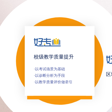
校级教学质量提升
·以考试场景为基础
区
·以诊断分析为手段
·以教学质量评价做牵引