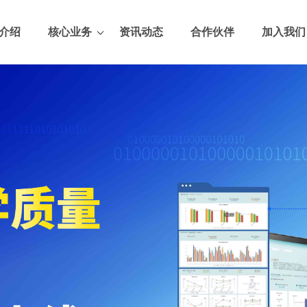
介绍
核心业务
资讯动态
合作伙伴
加入我们