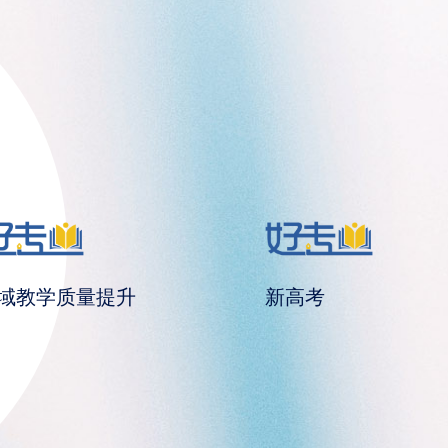
域教学质量提升
新高考