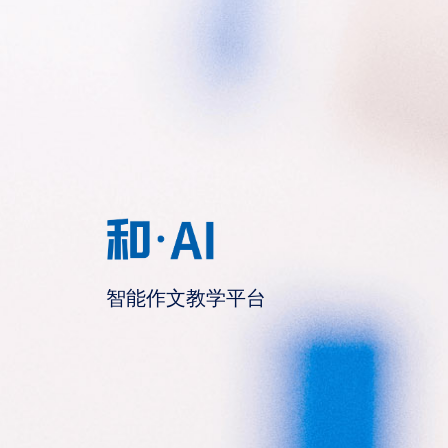
智能作文教学平台