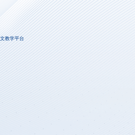
作文教学平台