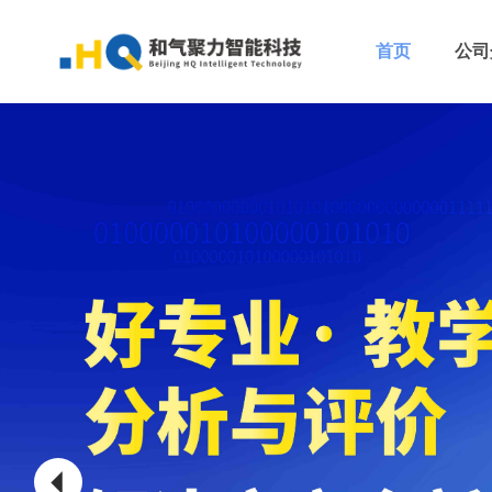
首页
公司