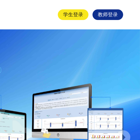
学生登录
教师登录