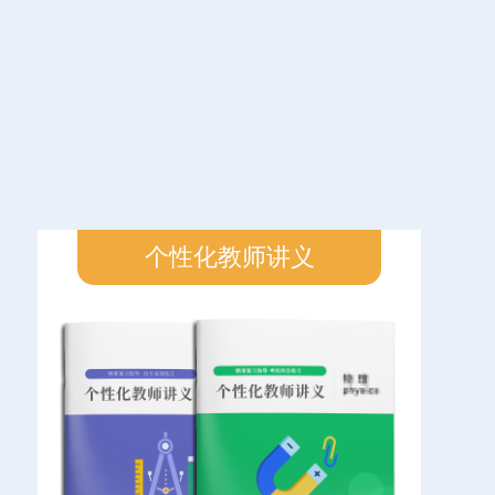
个性化教师讲义