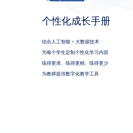
个性化成长手册
结合人工智能 + 大数据技术
为每个学生定制个性化学习内容
练得更准、练得更精、练得更少
为教师提供数字化教学工具