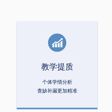
教学提质
个体学情分析
查缺补漏更加精准