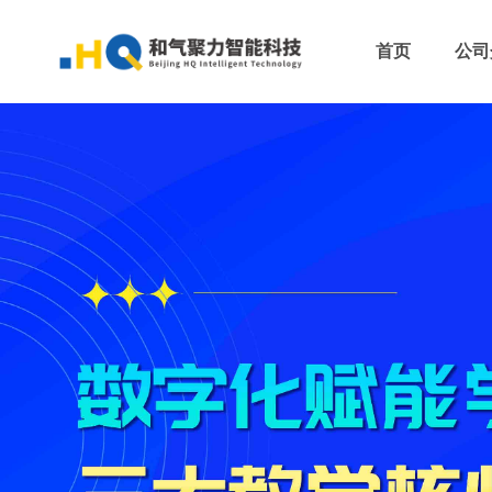
首页
公司