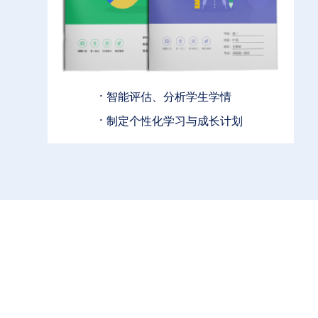
·
智能评估、分析学生学情
·
制定个性化学习与成长计划