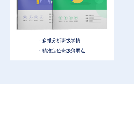
·
多维分析班级学情
·
精准定位班级薄弱点