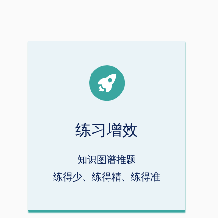
练习增效
知识图谱推题
练得少、练得精、练得准