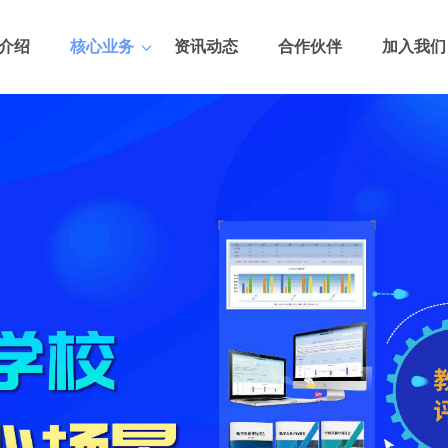
介绍
核心业务
资讯动态
合作伙伴
加入我们