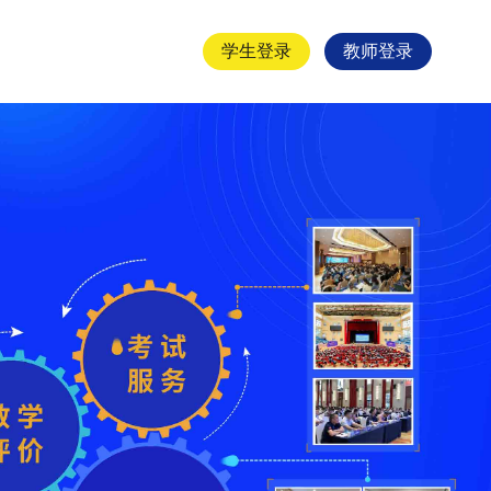
学生登录
教师登录