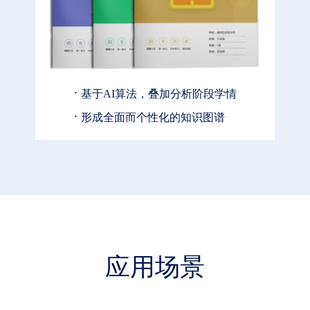
·
基于AI算法，叠加分析阶段学情
·
形成全面而个性化的知识图谱
应用场景