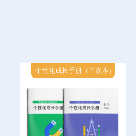
个性化成长手册（单次本)