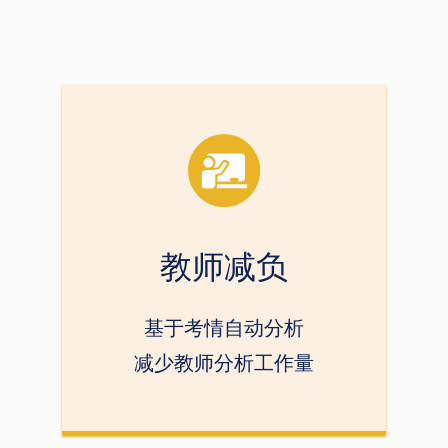
教师减负
基于考情自动分析
减少教师分析工作量