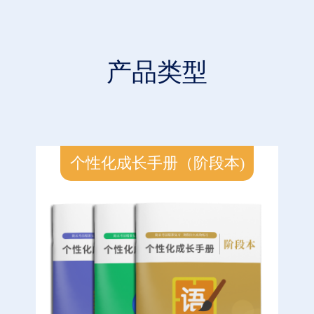
产品类型
个性化成长手册（阶段本)