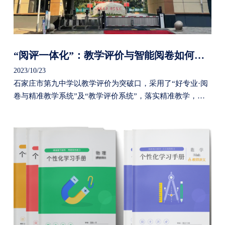
“阅评一体化”：教学评价与智能阅卷如何联动？
2023/10/23
石家庄市第九中学以教学评价为突破口，采用了“好专业·阅
卷与精准教学系统”及“教学评价系统”，落实精准教学，为
老师提供教学质量提升的工具方法，努力实现“精准教学与
个性学习”的同步推进。