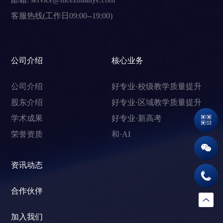
客服热线(工作日09:00--19:00)
公司介绍
核心业务
公司介绍
好专业·校级教学质量提升
股东介绍
好专业·区域教学质量提升
学术成果
好专业·新高考
荣誉资质
和·AI
资讯动态
合作伙伴
加入我们