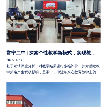
常宁二中 | 探索个性教学新模式，实现教育教学新发展
2023/11/23
基于考情深度分析，对教学结果进行多维评价，并对后续教
学策略产生积极影响，是常宁二中近年来在教育教学上的一
种全新探索。