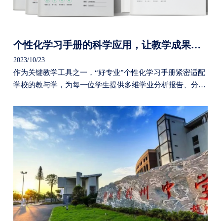
个性化学习手册的科学应用，让教学成果提升更有效
2023/10/23
作为关键教学工具之一，“好专业”个性化学习手册紧密适配
学校的教与学，为每一位学生提供多维学业分析报告、分类
错题整理、举一反三的类题推荐，陪伴学生在考后及时完成
薄弱知识点巩固，实现精准练习。