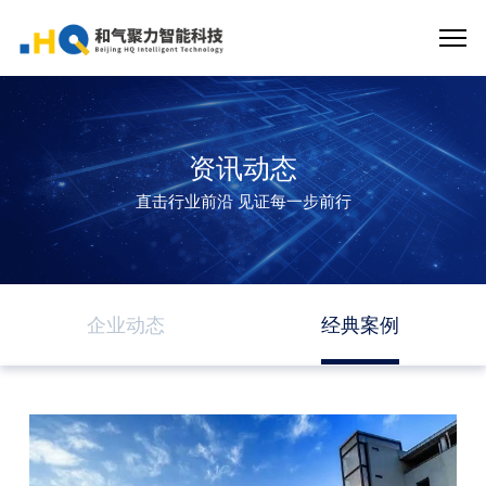
资讯动态
直击行业前沿 见证每一步前行
企业动态
经典案例