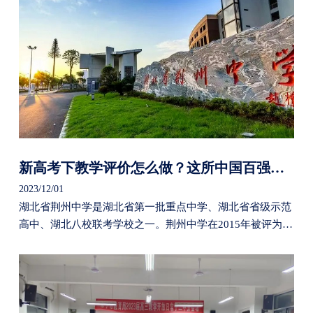
新高考下教学评价怎么做？这所中国百强名校有办法
2023/12/01
湖北省荆州中学是湖北省第一批重点中学、湖北省省级示范
高中、湖北八校联考学校之一。荆州中学在2015年被评为中
国百强名校，是荆州市乃至湖北省基础教育的窗口学校。