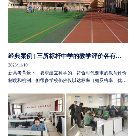
经典案例 | 三所标杆中学的教学评价各有千秋
2023/11/10
新高考背景下，要求建立科学的、符合时代要求的教育评价
制度和机制。但很多学校仍然仅以达标率（如及格率、优秀
率、重本率等）作为学校教学评价的常用指标。