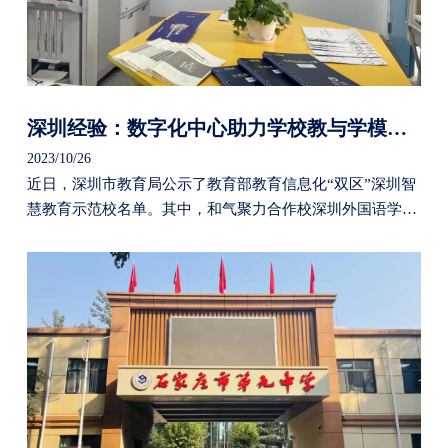
深圳经验：数字化中心助力学校教与学模式变革
2023/10/26
近日，深圳市教育局公示了教育部教育信息化“双区”深圳智
慧教育示范校名单。其中，和气聚力合作校深圳外国语学校
凭借“好专业”精准教学产品及数字化因材施教中心/个性化学
习手册，从众多学校中脱颖而出，成功入选榜单。