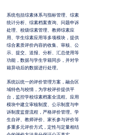
系统包括综素体系与指标管理、综素
统计分析、综素档案查询、问题申诉
处理、校级综素管理、教师综素应
用、学生综素应用等多项模块，提供
综合素质评价内容的收集、审核、公
示、提交、送报、分析、汇总使用等
功能，数据与学生学籍同步，并对学
籍异动后的数据进行处理。
系统以统一的评价管理方案，融合区
域特色与校情，为学校评价提供平
台，监控学校综素档案全流程。应用
模块中建立审核制度、公示制度与申
诉制度监督流程，严格评价管理。学
生自评、教师评价、家长参与评价等
多重多元评价方式，定性与定量相结
合的评价方法充分保证公正真实。