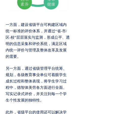
一方面，建设省级平台可构建区域内
统一标准的评价体系，并通过“省-市/
区-校”层层落实与监测，形成公平、透
明的信息采集和评价系统，满足区域
内统一评价与管理及整体改革及发展
的需要。
另一方面，通过省级管理平台统筹、
规划，各级教育事业单位可着眼学生
成长过程和整体表现，将学生学习过
程中，德智体美劳各方面进行全面、
写实记录式评价，并关注到每一个学
生个性发展的独特性。
此外，省级平台的使用还可以解决学