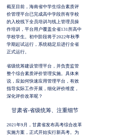
截至目前，海南省中学生综合素质评
价管理平台已完成高中学段所有学校
的入校线下全员培训与线上管理员操
作培训，平台用户覆盖全省131所高中
学校学生。初中阶段将于2022年秋季
学期起试运行，系统稳定后进行全省
正式运行。
省级统筹建设管理平台，并负责监管
整个综合素质评价管理实施。具体来
说，应如何快速应用管理平台，有效
指导实际工作开展，细化评价维度，
深化评价改革呢？
甘肃省-省级统筹、注重细节
2021年9月，甘肃省发布高考综合改革
实施方案，正式开始实行新高考。为