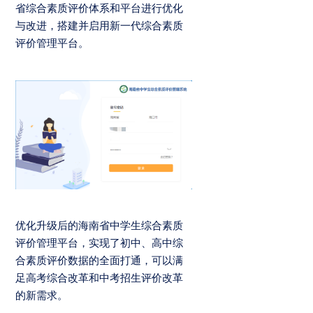
省综合素质评价体系和平台进行优化
与改进，搭建并启用新一代综合素质
评价管理平台。
优化升级后的海南省中学生综合素质
评价管理平台，实现了初中、高中综
合素质评价数据的全面打通，可以满
足高考综合改革和中考招生评价改革
的新需求。