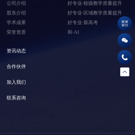
公司介绍
好专业·校级教学质量提升
股东介绍
好专业·区域教学质量提升
学术成果
好专业·新高考
荣誉资质
和·AI
资讯动态
合作伙伴
加入我们
联系咨询