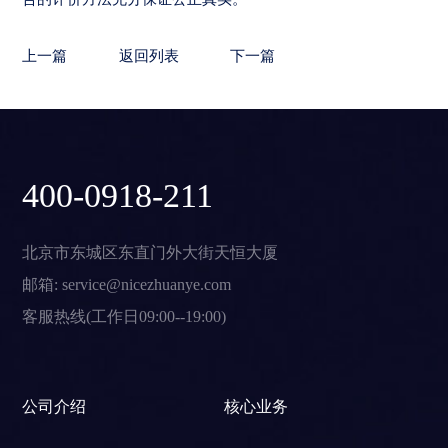
上一篇
返回列表
下一篇
400-0918-211
北京市东城区东直门外大街天恒大厦
邮箱: service@nicezhuanye.com
客服热线(工作日09:00--19:00)
公司介绍
核心业务