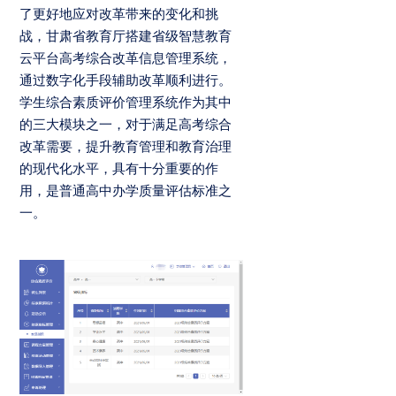
了更好地应对改革带来的变化和挑
战，甘肃省教育厅搭建省级智慧教育
云平台高考综合改革信息管理系统，
通过数字化手段辅助改革顺利进行。
学生综合素质评价管理系统作为其中
的三大模块之一，对于满足高考综合
改革需要，提升教育管理和教育治理
的现代化水平，具有十分重要的作
用，是普通高中办学质量评估标准之
一。