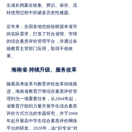
生成长档案在收集、辨识、保存、流
转使用过程中的诸多历史性难题。
近年来，全国各地也纷纷根据本省市
的实际需求，打造了符合省情、市情
的综合素质评价管理平台，并通过各
级教育主管部门应用，取得不俗效
果。
海南省-持续升级、服务改革
随着高考改革与教育评价改革持续推
进，海南省教育厅将综合素质评价管
理列为一项重要任务，从2004年起，
省教育厅组织力量开展学生综合素质
评价方式方法的专题研究，并于2008
年起开展高中学生综合素质评价网络
平台的研发。2020年，由“好专业”对