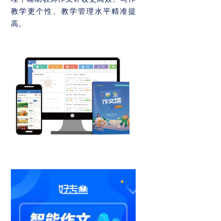
教学更个性、教学管理水平精准提
高。