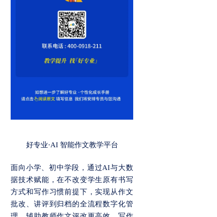
好专业·AI 智能作文教学平台
面向小学、初中学段，通过AI与大数
据技术赋能，在不改变学生原有书写
方式和写作习惯前提下，实现从作文
批改、讲评到归档的全流程数字化管
理，辅助教师作文评改更高效、写作