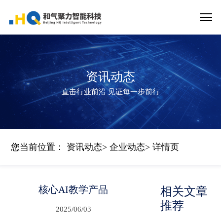
资讯动态
直击行业前沿 见证每一步前行
您当前位置：
资讯动态
>
企业动态
> 详情页
核心AI教学产品
相关文章
推荐
2025/06/03