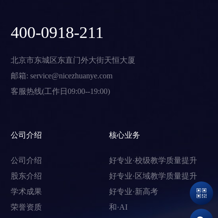
400-0918-211
北京市东城区东直门外大街天恒大厦
邮箱: service@nicezhuanye.com
客服热线(工作日09:00--19:00)
公司介绍
核心业务
公司介绍
好专业·校级教学质量提升
股东介绍
好专业·区域教学质量提升
学术成果
好专业·新高考
荣誉资质
和·AI