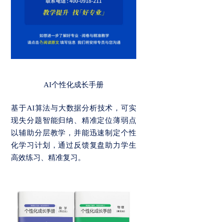
AI个性化成长手册
基于AI算法与大数据分析技术，可实
现失分题智能归纳、精准定位薄弱点
以辅助分层教学，并能迅速制定个性
化学习计划，通过反馈复盘助力学生
高效练习、精准复习。