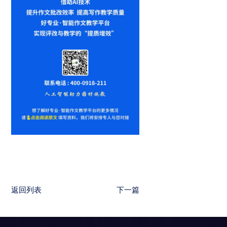
返回列表
下一篇